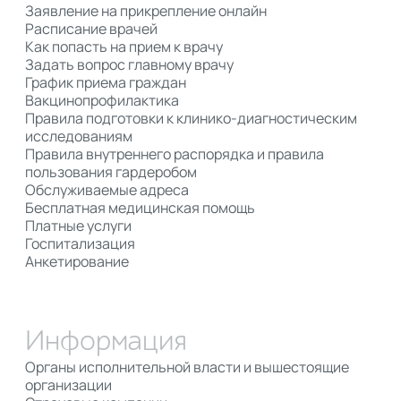
Заявление на прикрепление онлайн
Расписание врачей
Как попасть на прием к врачу
Задать вопрос главному врачу
График приема граждан
Вакцинопрофилактика
Правила подготовки к клинико-диагностическим
исследованиям
Правила внутреннего распорядка и правила
пользования гардеробом
Обслуживаемые адреса
Бесплатная медицинская помощь
Платные услуги
Госпитализация
Анкетирование
Информация
Органы исполнительной власти и вышестоящие
организации