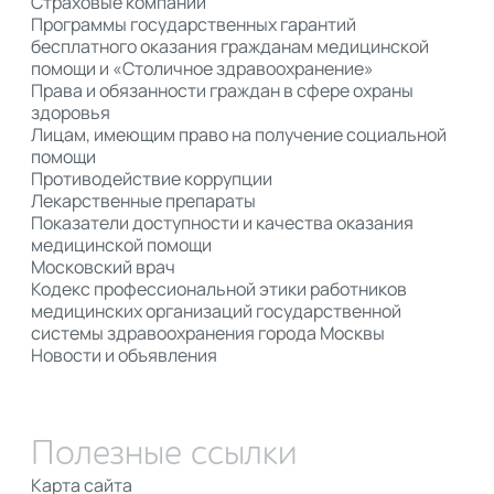
Страховые компании
Программы государственных гарантий
бесплатного оказания гражданам медицинской
помощи и «Столичное здравоохранение»
Права и обязанности граждан в сфере охраны
здоровья
Лицам, имеющим право на получение социальной
помощи
Противодействие коррупции
Лекарственные препараты
Показатели доступности и качества оказания
медицинской помощи
Московский врач
Кодекс профессиональной этики работников
медицинских организаций государственной
системы здравоохранения города Москвы
Новости и объявления
Полезные ссылки
Карта сайта