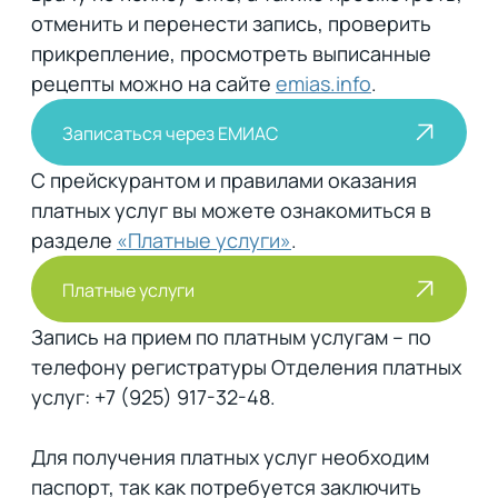
отменить и перенести запись, проверить
прикрепление, просмотреть выписанные
рецепты можно на сайте
emias.info
.
Записаться через ЕМИАС
С прейскурантом и правилами оказания
платных услуг вы можете ознакомиться в
разделе
«Платные услуги»
.
Платные услуги
Запись на прием по платным услугам – по
телефону регистратуры Отделения платных
услуг: +7 (925) 917-32-48.
Для получения платных услуг необходим
паспорт, так как потребуется заключить