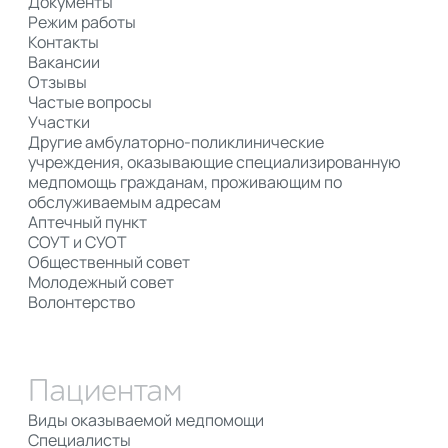
Документы
Режим работы
Контакты
Вакансии
Отзывы
Частые вопросы
Участки
Другие амбулаторно-поликлинические
учреждения, оказывающие специализированную
медпомощь гражданам, проживающим по
обслуживаемым адресам
Аптечный пункт
СОУТ и СУОТ
Общественный совет
Молодежный совет
Волонтерство
Пациентам
Виды оказываемой медпомощи
Специалисты