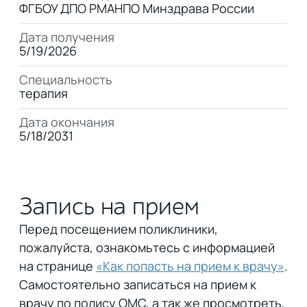
ФГБОУ ДПО РМАНПО Минздрава России
Дата получения
5/19/2026
Специальность
терапия
Дата окончания
5/18/2031
Запись на прием
Перед посещением поликлиники,
пожалуйста, ознакомьтесь с информацией
на странице
«Как попасть на прием к врачу»
.
Самостоятельно записаться на прием к
врачу по полису ОМС, а так же просмотреть,