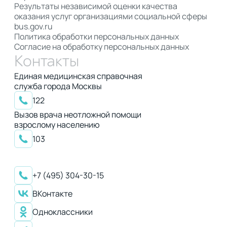
Результаты независимой оценки качества
оказания услуг организациями социальной сферы
bus.gov.ru
Политика обработки персональных данных
Согласие на обработку персональных данных
Контакты
Единая медицинская справочная
служба города Москвы
122
Вызов врача неотложной помощи
взрослому населению
103
+7 (495) 304-30-15
ВКонтакте
Одноклассники