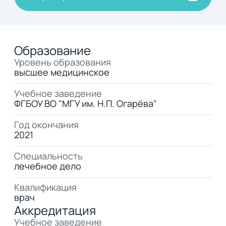
Образование
Уровень образования
высшее медицинское
Учебное заведение
ФГБОУ ВО "МГУ им. Н.П. Огарёва"
Год окончания
2021
Специальность
лечебное дело
Квалификация
врач
Аккредитация
Учебное заведение