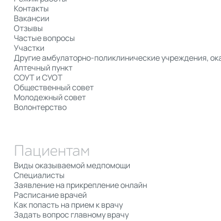
Контакты
Вакансии
Отзывы
Частые вопросы
Участки
Другие амбулаторно-поликлинические учреждения, 
Аптечный пункт
СОУТ и СУОТ
Общественный совет
Молодежный совет
Волонтерство
Пациентам
Виды оказываемой медпомощи
Специалисты
Заявление на прикрепление онлайн
Расписание врачей
Как попасть на прием к врачу
Задать вопрос главному врачу