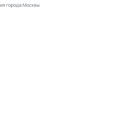
ия города Москвы