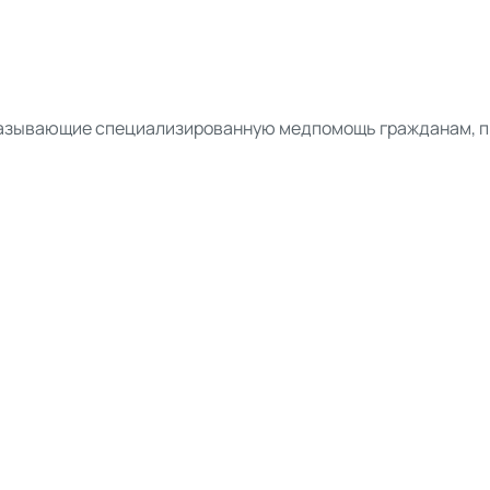
оказывающие специализированную медпомощь гражданам,