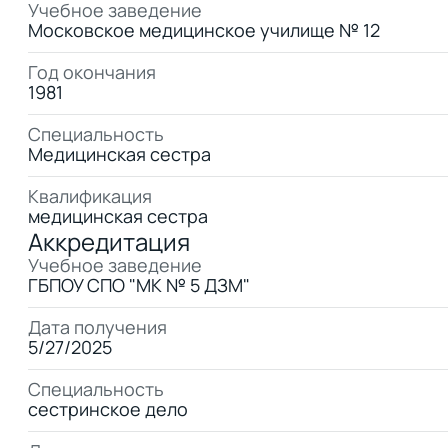
Учебное заведение
Московское медицинское училище № 12
Год окончания
1981
Специальность
Медицинская сестра
Квалификация
медицинская сестра
Аккредитация
Учебное заведение
ГБПОУ СПО "МК № 5 ДЗМ"
Дата получения
5/27/2025
Специальность
сестринское дело