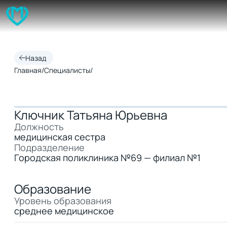
Назад
Главная
/
Специалисты
/
Ключник Татьяна Юрьевна
Должность
медицинская сестра
Подразделение
Городская поликлиника №69 — филиал №1
Образование
Уровень образования
среднее медицинское