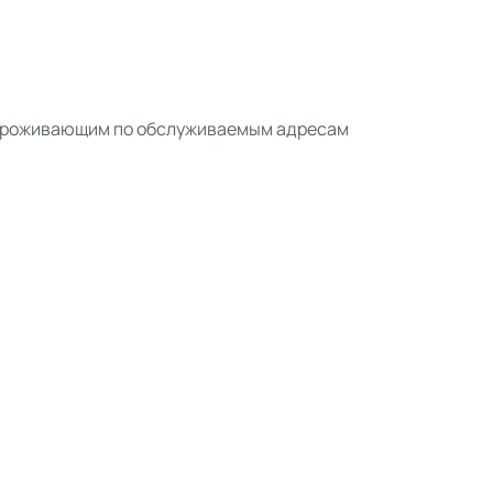
 проживающим по обслуживаемым адресам