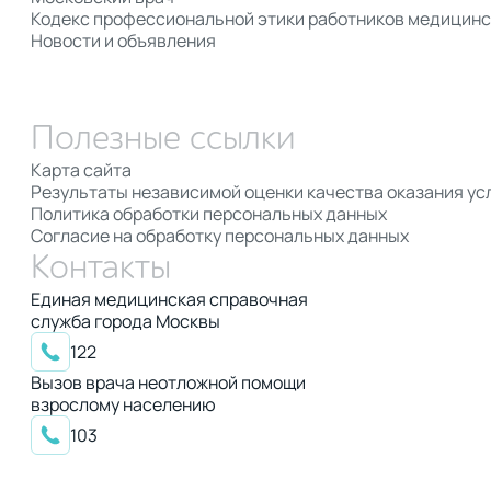
Кодекс профессиональной этики работников медицинс
Новости и объявления
Полезные ссылки
Карта сайта
Результаты независимой оценки качества оказания ус
Политика обработки персональных данных
Согласие на обработку персональных данных
Контакты
Единая медицинская справочная
служба города Москвы
122
Вызов врача неотложной помощи
взрослому населению
103