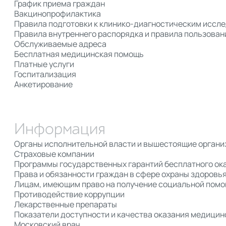
График приема граждан
Вакцинопрофилактика
Правила подготовки к клинико-диагностическим иссл
Правила внутреннего распорядка и правила пользован
Обслуживаемые адреса
Бесплатная медицинская помощь
Платные услуги
Госпитализация
Анкетирование
Информация
Органы исполнительной власти и вышестоящие органи
Страховые компании
Программы государственных гарантий бесплатного ок
Права и обязанности граждан в сфере охраны здоровь
Лицам, имеющим право на получение социальной пом
Противодействие коррупции
Лекарственные препараты
Показатели доступности и качества оказания медици
Московский врач