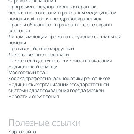
Страховые компании
Программы государственных гарантий
бесплатного оказания гражданам медицинской
помощи и «Столичное здравоохранение»
Права и обязанности граждан в сфере охраны
здоровья
Лицам, имеющим право на получение социальной
помощи
Противодействие коррупции
Лекарственные препараты
Показатели доступности и качества оказания
медицинской помощи
Московский врач
Кодекс профессиональной этики работников
медицинских организаций государственной
системы здравоохранения города Москвы
Новости и объявления
Полезные ссылки
Карта сайта