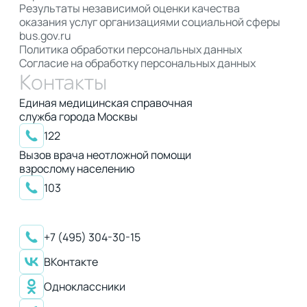
Результаты независимой оценки качества
оказания услуг организациями социальной сферы
bus.gov.ru
Политика обработки персональных данных
Согласие на обработку персональных данных
Контакты
Единая медицинская справочная
служба города Москвы
122
Вызов врача неотложной помощи
взрослому населению
103
+7 (495) 304-30-15
ВКонтакте
Одноклассники