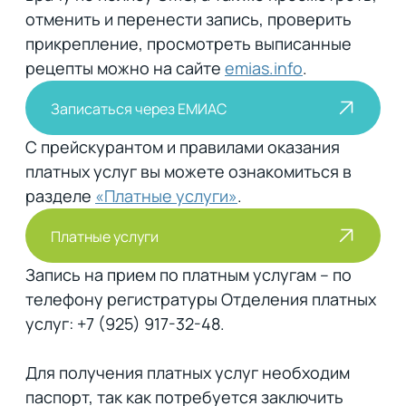
отменить и перенести запись, проверить
прикрепление, просмотреть выписанные
рецепты можно на сайте
emias.info
.
Записаться через ЕМИАС
С прейскурантом и правилами оказания
платных услуг вы можете ознакомиться в
разделе
«Платные услуги»
.
Платные услуги
Запись на прием по платным услугам – по
телефону регистратуры Отделения платных
услуг: +7 (925) 917-32-48.
Для получения платных услуг необходим
паспорт, так как потребуется заключить