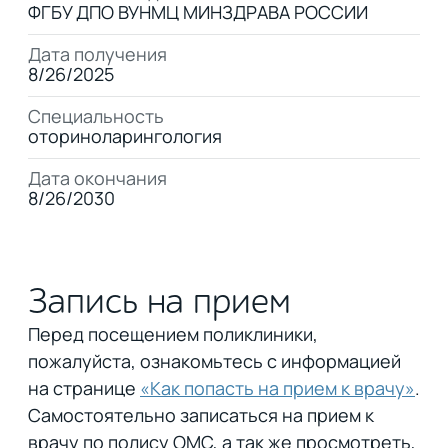
ФГБУ ДПО ВУНМЦ МИНЗДРАВА РОССИИ
Дата получения
8/26/2025
Специальность
оториноларингология
Дата окончания
8/26/2030
Запись на прием
Перед посещением поликлиники,
пожалуйста, ознакомьтесь с информацией
на странице
«Как попасть на прием к врачу»
.
Самостоятельно записаться на прием к
врачу по полису ОМС, а так же просмотреть,