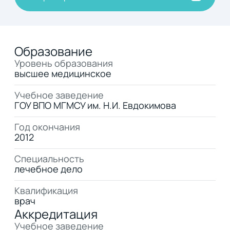
Образование
Уровень образования
высшее медицинское
Учебное заведение
ГОУ ВПО МГМСУ им. Н.И. Евдокимова
Год окончания
2012
Специальность
лечебное дело
Квалификация
врач
Аккредитация
Учебное заведение