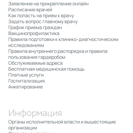
Заявление на прикрепление онлайн
Расписание врачей
Как попасть на прием к врачу
Задать вопрос главному врачу
График приема граждан
Вакцинопрофилактика
Правила подготовки к клинико-диагностическим
исследованиям
Правила внутреннего распорядка и правила
пользования гардеробом
Обслуживаемые адреса
Бесплатная медицинская помощь
Платные услуги
Госпитализация
Анкетирование
Информация
Органы исполнительной власти и вышестоящие
организации