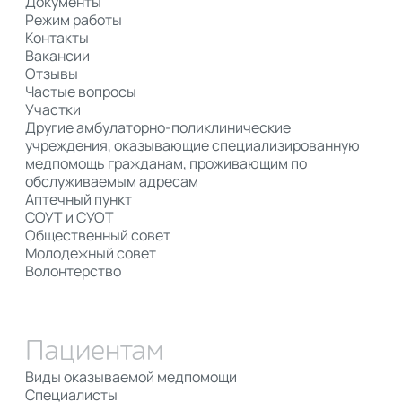
Документы
Режим работы
Контакты
Вакансии
Отзывы
Частые вопросы
Участки
Другие амбулаторно-поликлинические
учреждения, оказывающие специализированную
медпомощь гражданам, проживающим по
обслуживаемым адресам
Аптечный пункт
СОУТ и СУОТ
Общественный совет
Молодежный совет
Волонтерство
Пациентам
Виды оказываемой медпомощи
Специалисты